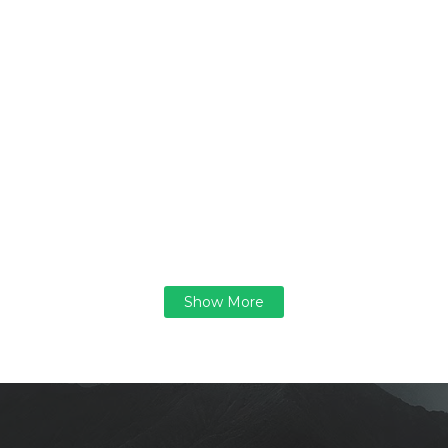
Show More