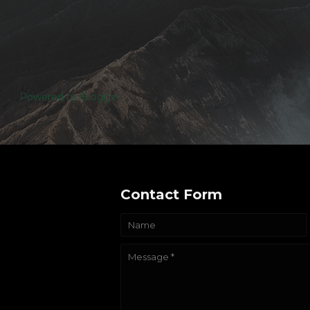
Powered by Blogger
Contact Form