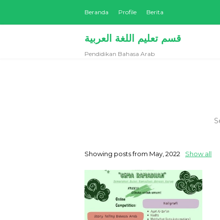
Beranda
Profile
Berita
قسم تعليم اللغة العربية
Pendidikan Bahasa Arab
S
Showing posts from May, 2022
Show all