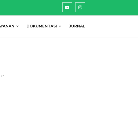
AYANAN
DOKUMENTASI
JURNAL
te